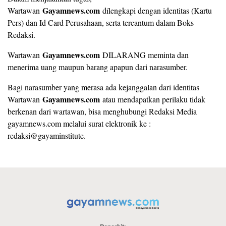
Gayamnews.com
Wartawan
dílengkapi dengan identitas (Kartu
Pers) dan Id Card Perusahaan, serta tercantum dalam Boks
Redaksi.
Gayamnews.com
Wartawan
DILARANG meminta dan
menerima uang maupun barang apapun dari narasumber.
Bagi narasumber yang merasa ada kejanggalan dari identitas
Gayamnews.com
Wartawan
atau mendapatkan perilaku tidak
berkenan dari wartawan, bisa menghubungi Redaksi Media
gayamnews.com melalui surat elektronik ke :
redaksi@gayaminstitute.