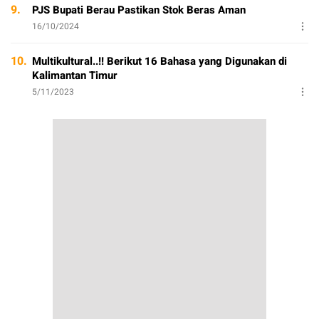
9.
PJS Bupati Berau Pastikan Stok Beras Aman
16/10/2024
10.
Multikultural..!! Berikut 16 Bahasa yang Digunakan di
Kalimantan Timur
5/11/2023