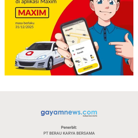
Penerbit:
PT BERAU KARYA BERSAMA