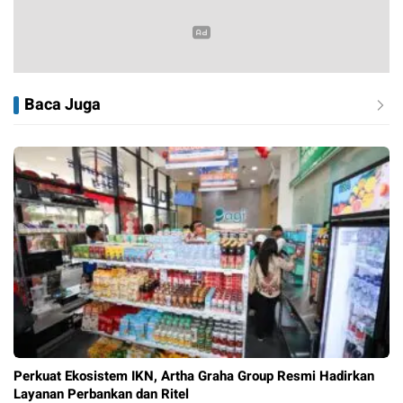
Baca Juga
Perkuat Ekosistem IKN, Artha Graha Group Resmi Hadirkan
Layanan Perbankan dan Ritel