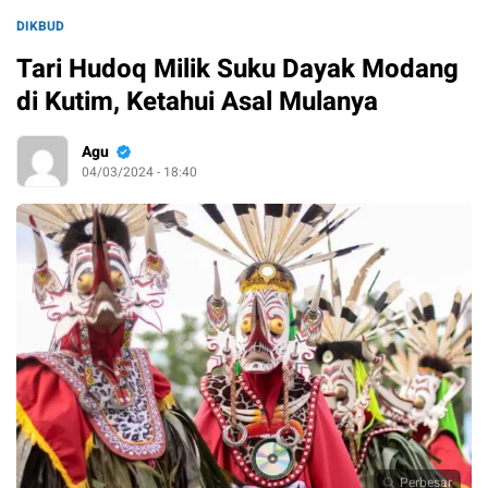
DIKBUD
Tari Hudoq Milik Suku Dayak Modang
di Kutim, Ketahui Asal Mulanya
Agu
04/03/2024 - 18:40
Perbesar