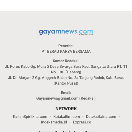
Penerbit:
PT BERAU KARYA BERSAMA
Kantor Redaksi:
Jl. Poros Kabo Gg. Mulia 2 Desa Swarga Bara Kec. Sangatta Utara RT. 11
No. 18C (Cabang)
Jl. Dr. Murjani 2 Gg. Anggrek Bulan No. 2a Tanjung Redeb, Kab. Berau
(Kantor Pusat)
Email:
Gayamnews@gmail.com (Redaksi)
NETWORK
KaltimSpiritkita.com
Katakaltim.com
Deteksifakta.com
Indeksmedia.id
Expresi.co