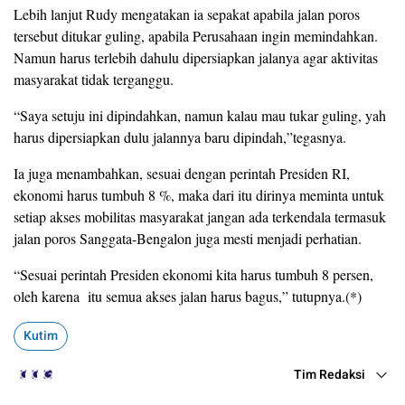
Lebih lanjut Rudy mengatakan ia sepakat apabila jalan poros
tersebut ditukar guling, apabila Perusahaan ingin memindahkan.
Namun harus terlebih dahulu dipersiapkan jalanya agar aktivitas
masyarakat tidak terganggu.
“Saya setuju ini dipindahkan, namun kalau mau tukar guling, yah
harus dipersiapkan dulu jalannya baru dipindah,”tegasnya.
Ia juga menambahkan, sesuai dengan perintah Presiden RI,
ekonomi harus tumbuh 8 %, maka dari itu dirinya meminta untuk
setiap akses mobilitas masyarakat jangan ada terkendala termasuk
jalan poros Sanggata-Bengalon juga mesti menjadi perhatian.
“Sesuai perintah Presiden ekonomi kita harus tumbuh 8 persen,
oleh karena itu semua akses jalan harus bagus,” tutupnya.(*)
Kutim
Tim Redaksi