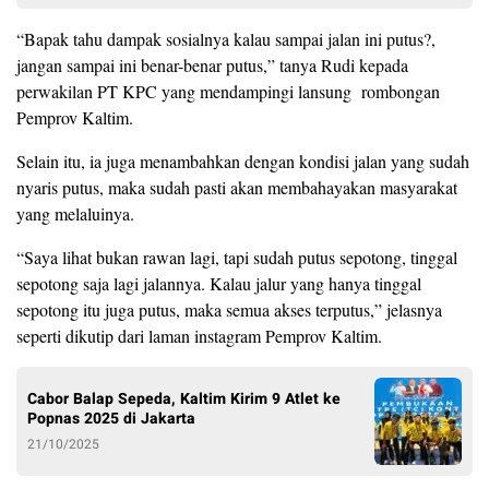
“Bapak tahu dampak sosialnya kalau sampai jalan ini putus?,
jangan sampai ini benar-benar putus,” tanya Rudi kepada
perwakilan PT KPC yang mendampingi lansung rombongan
Pemprov Kaltim.
Selain itu, ia juga menambahkan dengan kondisi jalan yang sudah
nyaris putus, maka sudah pasti akan membahayakan masyarakat
yang melaluinya.
“Saya lihat bukan rawan lagi, tapi sudah putus sepotong, tinggal
sepotong saja lagi jalannya. Kalau jalur yang hanya tinggal
sepotong itu juga putus, maka semua akses terputus,” jelasnya
seperti dikutip dari laman instagram Pemprov Kaltim.
Cabor Balap Sepeda, Kaltim Kirim 9 Atlet ke
Popnas 2025 di Jakarta
21/10/2025