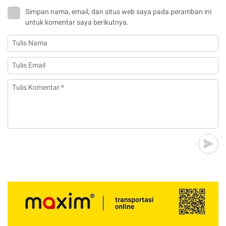
Simpan nama, email, dan situs web saya pada peramban ini
untuk komentar saya berikutnya.