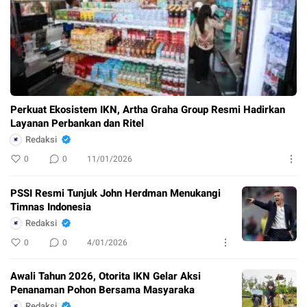
Perkuat Ekosistem IKN, Artha Graha Group Resmi Hadirkan
Layanan Perbankan dan Ritel
Redaksi
0
0
11/01/2026
PSSI Resmi Tunjuk John Herdman Menukangi
Timnas Indonesia
Redaksi
0
0
4/01/2026
Awali Tahun 2026, Otorita IKN Gelar Aksi
Penanaman Pohon Bersama Masyaraka
Redaksi