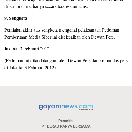
Siber ini di medianya secara terang dan jelas.
9. Sengketa
Penilaian akhir atas sengketa mengenai pelaksanaan Pedoman
Pemberitaan Media Siber ini diselesaikan oleh Dewan Pers.
Jakarta, 3 Februari 2012
(Pedoman ini ditandatangani oleh Dewan Pers dan komunitas pers
di Jakarta, 3 Februari 2012).
Penerbit:
PT BERAU KARYA BERSAMA