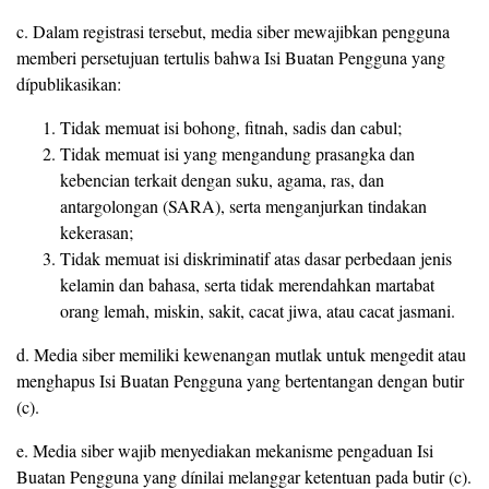
c. Dalam registrasi tersebut, media siber mewajibkan pengguna
memberi persetujuan tertulis bahwa Isi Buatan Pengguna yang
dípublikasikan:
Tidak memuat isi bohong, fitnah, sadis dan cabul;
Tidak memuat isi yang mengandung prasangka dan
kebencian terkait dengan suku, agama, ras, dan
antargolongan (SARA), serta menganjurkan tindakan
kekerasan;
Tidak memuat isi diskriminatif atas dasar perbedaan jenis
kelamin dan bahasa, serta tidak merendahkan martabat
orang lemah, miskin, sakit, cacat jiwa, atau cacat jasmani.
d. Media siber memiliki kewenangan mutlak untuk mengedit atau
menghapus Isi Buatan Pengguna yang bertentangan dengan butir
(c).
e. Media siber wajib menyediakan mekanisme pengaduan Isi
Buatan Pengguna yang dínilai melanggar ketentuan pada butir (c).