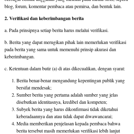
blog, forum, komentar pembaca atau pemirsa, dan bentuk lain.
2. Verifikasi dan keberimbangan berita
a. Pada prinsipnya setiap berita harus melalui verifikasi.
b. Berita yang dapat merugikan pihak lain memerlukan verifikasi
pada berita yang sama untuk memenuhi prinsip akurasi dan
keberimbangan.
c. Ketentuan dalam butir (a) di atas díkecualikan, dengan syarat:
Berita benar-benar mengandung kepentingan publik yang
bersifat mendesak;
Sumber berita yang pertama adalah sumber yang jelas
dísebutkan identitasnya, kredibel dan kompeten;
Subyek berita yang harus díkonfirmasi tidak diketahui
keberadaannya dan atau tidak dapat diwawancarai;
Media memberikan penjelasan kepada pembaca bahwa
berita tersebut masih memerlukan verifikasi lebih lanjut