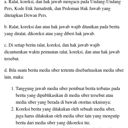
a. Ralat, koreksi, dan hak jawab mengacu pada Undang-Undang
Pers, Kode Etik Jurnalistik, dan Pedoman Hak Jawab yang
ditetapkan Dewan Pers.
b. Ralat, koreksi dan atau hak jawab wajib ditautkan pada berita
yang diralat, dikoreksi atau yang diberi hak jawab.
c. Di setiap berita ralat, koreksi, dan hak jawab wajib
dicantumkan waktu pemuatan ralat, koreksi, dan atau hak jawab
tersebut.
d. Bila suatu berita media siber tertentu disebarluaskan media siber
lain, maka:
Tanggung jawab media siber pembuat berita terbatas pada
berita yang dipublikasikan di media siber tersebut atau
media siber yang berada di bawah otoritas teknisnya;
Koreksi berita yang dilakukan oleh sebuah media siber,
juga harus dilakukan oleh media siber lain yang mengutip
berita dari media siber yang dikoreksi itu;