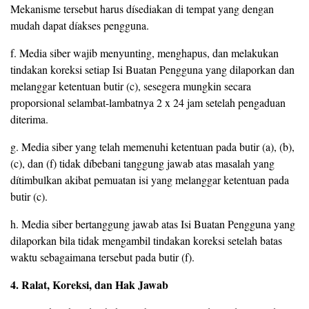
Mekanisme tersebut harus dísediakan di tempat yang dengan
mudah dapat díakses pengguna.
f. Media siber wajib menyunting, menghapus, dan melakukan
tindakan koreksi setiap Isi Buatan Pengguna yang dilaporkan dan
melanggar ketentuan butir (c), sesegera mungkin secara
proporsional selambat-lambatnya 2 x 24 jam setelah pengaduan
diterima.
g. Media siber yang telah memenuhi ketentuan pada butir (a), (b),
(c), dan (f) tidak díbebani tanggung jawab atas masalah yang
dítimbulkan akibat pemuatan isi yang melanggar ketentuan pada
butir (c).
h. Media siber bertanggung jawab atas Isi Buatan Pengguna yang
dilaporkan bila tidak mengambil tindakan koreksi setelah batas
waktu sebagaimana tersebut pada butir (f).
4. Ralat, Koreksi, dan Hak Jawab