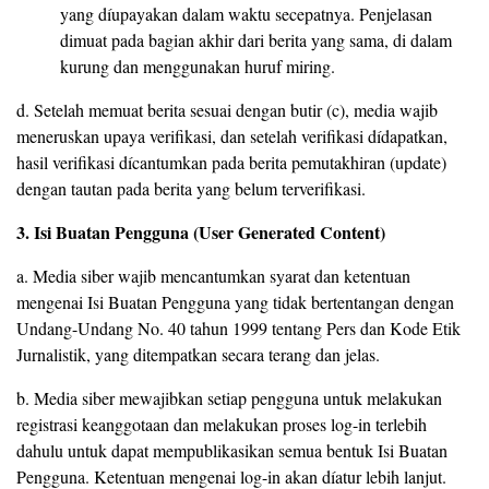
yang díupayakan dalam waktu secepatnya. Penjelasan
dimuat pada bagian akhir dari berita yang sama, di dalam
kurung dan menggunakan huruf miring.
d. Setelah memuat berita sesuai dengan butir (c), media wajib
meneruskan upaya verifikasi, dan setelah verifikasi dídapatkan,
hasil verifikasi dícantumkan pada berita pemutakhiran (update)
dengan tautan pada berita yang belum terverifikasi.
3. Isi Buatan Pengguna (User Generated Content)
a. Media siber wajib mencantumkan syarat dan ketentuan
mengenai Isi Buatan Pengguna yang tidak bertentangan dengan
Undang-Undang No. 40 tahun 1999 tentang Pers dan Kode Etik
Jurnalistik, yang ditempatkan secara terang dan jelas.
b. Media siber mewajibkan setiap pengguna untuk melakukan
registrasi keanggotaan dan melakukan proses log-in terlebih
dahulu untuk dapat mempublikasikan semua bentuk Isi Buatan
Pengguna. Ketentuan mengenai log-in akan díatur lebih lanjut.