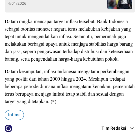
4/01/2026
Dalam rangka mencapai target inflasi tersebut, Bank Indonesia
sebagai otoritas moneter negara terus melakukan kebijakan yang
tepat untuk mengendalikan inflasi. Selain itu, pemerintah juga
melakukan berbagai upaya untuk menjaga stabilitas harga barang
dan jasa, seperti pengawasan terhadap distribusi dan ketersediaan
barang, serta pengendalian harga-harga kebutuhan pokok.
Dalam kesimpulan, inflasi Indonesia mengalami perkembangan
yang positif dari tahun 2000 hingga 2024. Meskipun terdapat
beberapa periode di mana inflasi mengalami kenaikan, pemerintah
terus berupaya menjaga inflasi tetap stabil dan sesuai dengan
target yang ditetapkan. (*)
Inflasi
Tim Redaksi