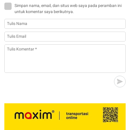
Simpan nama, email, dan situs web saya pada peramban ini
untuk komentar saya berikutnya.