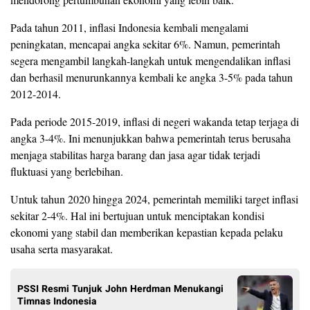
Pada tahun 2011, inflasi Indonesia kembali mengalami
peningkatan, mencapai angka sekitar 6%. Namun, pemerintah
segera mengambil langkah-langkah untuk mengendalikan inflasi
dan berhasil menurunkannya kembali ke angka 3-5% pada tahun
2012-2014.
Pada periode 2015-2019, inflasi di negeri wakanda tetap terjaga di
angka 3-4%. Ini menunjukkan bahwa pemerintah terus berusaha
menjaga stabilitas harga barang dan jasa agar tidak terjadi
fluktuasi yang berlebihan.
Untuk tahun 2020 hingga 2024, pemerintah memiliki target inflasi
sekitar 2-4%. Hal ini bertujuan untuk menciptakan kondisi
ekonomi yang stabil dan memberikan kepastian kepada pelaku
usaha serta masyarakat.
PSSI Resmi Tunjuk John Herdman Menukangi
Timnas Indonesia