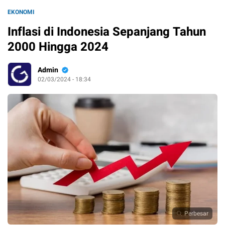
EKONOMI
Inflasi di Indonesia Sepanjang Tahun
2000 Hingga 2024
Admin
02/03/2024 - 18:34
Perbesar