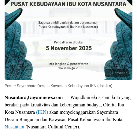
Perbesar
Poster Sayembara Desain Kawasan Kebudayaan IKN (dok.ikn)
Nusantara,Gayamnews.com
— Wujudkan ekosistem kota yang
berakar pada kreativitas dan keberagaman budaya, Otorita Ibu
Kota Nusantara
(IKN)
akan menyelenggarakan Sayembara
Desain Bangunan dan Kawasan Pusat Kebudayaan Ibu Kota
Nusantara
(Nusantara Cultural Center).