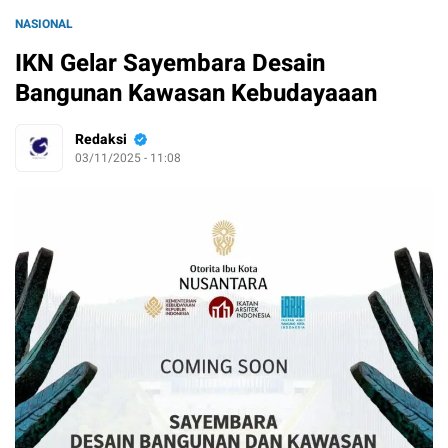
NASIONAL
IKN Gelar Sayembara Desain
Bangunan Kawasan Kebudayaaan
Redaksi
03/11/2025 - 11:08