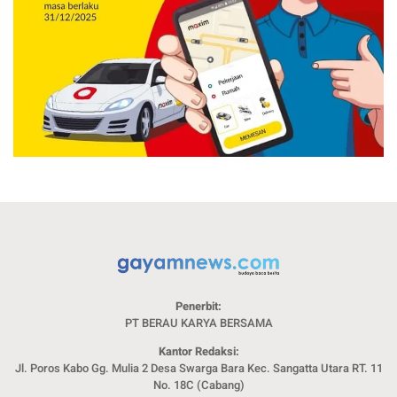
Penerbit:
PT BERAU KARYA BERSAMA
Kantor Redaksi:
Jl. Poros Kabo Gg. Mulia 2 Desa Swarga Bara Kec. Sangatta Utara RT. 11
No. 18C (Cabang)