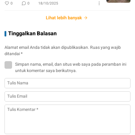
0
0
18/10/2025
Lihat lebih banyak
Tinggalkan Balasan
Alamat email Anda tidak akan dipublikasikan.
Ruas yang wajib
ditandai
*
Simpan nama, email, dan situs web saya pada peramban ini
untuk komentar saya berikutnya.