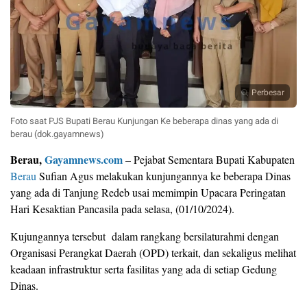
Perbesar
Foto saat PJS Bupati Berau Kunjungan Ke beberapa dinas yang ada di
berau (dok.gayamnews)
Berau,
Gayamnews.com
– Pejabat Sementara Bupati Kabupaten
Berau
Sufian Agus melakukan kunjungannya ke beberapa Dinas
yang ada di Tanjung Redeb usai memimpin Upacara Peringatan
Hari Kesaktian Pancasila pada selasa, (01/10/2024).
Kujungannya tersebut dalam rangkang bersilaturahmi dengan
Organisasi Perangkat Daerah (OPD) terkait, dan sekaligus melihat
keadaan infrastruktur serta fasilitas yang ada di setiap Gedung
Dinas.