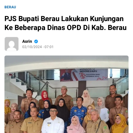
BERAU
PJS Bupati Berau Lakukan Kunjungan
Ke Beberapa Dinas OPD Di Kab. Berau
Asrin
02/10/2024 - 07:01