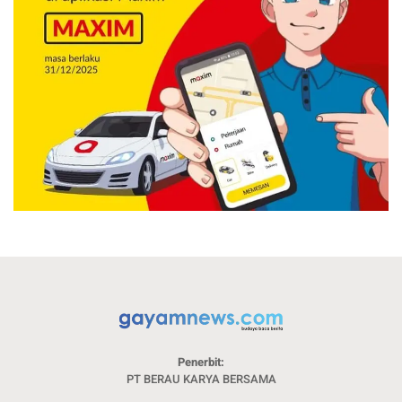
Penerbit:
PT BERAU KARYA BERSAMA