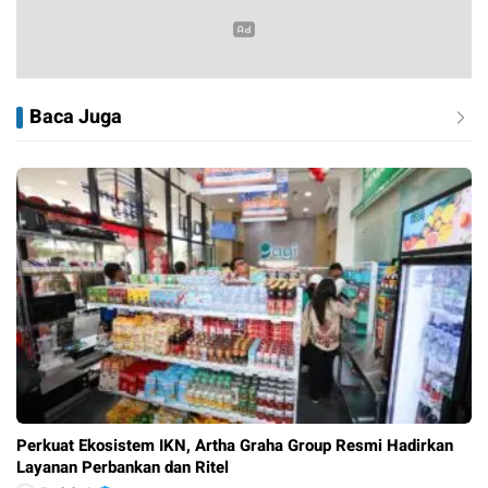
Baca Juga
Perkuat Ekosistem IKN, Artha Graha Group Resmi Hadirkan
Layanan Perbankan dan Ritel