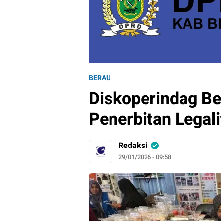
BERAU
Diskoperindag Be
Penerbitan Legal
Redaksi
29/01/2026 - 09:58