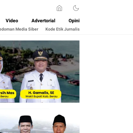
Video
Advertorial
Opini
edoman Media Siber
Kode Etik Jurnalis