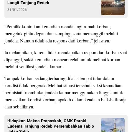
Langit Tanjung Redeb
31/01/2026
“Pemilik kontrakan kemudian mendatangi rumah korban,
mengetuk pintu depan dan samping, serta memanggil melalui
jendela. Namun tidak ada respons dari korban,” jelasnya.
Ia melanjutkan, karena tidak mendapatkan respon dari korban saat
dipanggil, saksi kemudian mencari celah untuk melihat korban
melalui ventilasi jendela kamar.
Tampak korban sedang terbaring di atas tempat tidur dalam
kondisi tidak bergerak. Melihat situasi tersebut, saksi kemudian
berinisiatif membuka jendela kamar menggunakan linggis untuk
memastikan kondisi korban, apakah dalam keadaan baik-baik saja
atau sebaliknya.
Hidupkan Makna Prapaskah, OMK Paroki
Eudema Tanjung Redeb Persembahkan Tablo
Jalan Salib