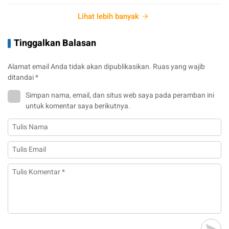
Lihat lebih banyak
Tinggalkan Balasan
Alamat email Anda tidak akan dipublikasikan.
Ruas yang wajib
ditandai
*
Simpan nama, email, dan situs web saya pada peramban ini
untuk komentar saya berikutnya.