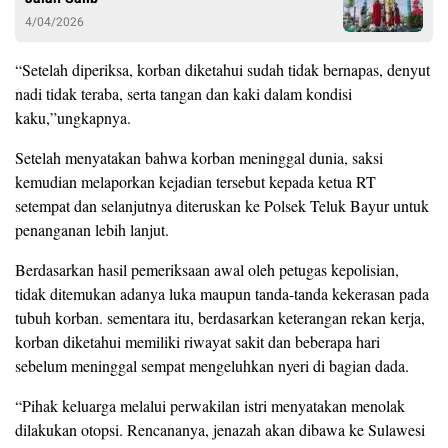
4/04/2026
“Setelah diperiksa, korban diketahui sudah tidak bernapas, denyut
nadi tidak teraba, serta tangan dan kaki dalam kondisi
kaku,”ungkapnya.
Setelah menyatakan bahwa korban meninggal dunia, saksi
kemudian melaporkan kejadian tersebut kepada ketua RT
setempat dan selanjutnya diteruskan ke Polsek Teluk Bayur untuk
penanganan lebih lanjut.
Berdasarkan hasil pemeriksaan awal oleh petugas kepolisian,
tidak ditemukan adanya luka maupun tanda-tanda kekerasan pada
tubuh korban. sementara itu, berdasarkan keterangan rekan kerja,
korban diketahui memiliki riwayat sakit dan beberapa hari
sebelum meninggal sempat mengeluhkan nyeri di bagian dada.
“Pihak keluarga melalui perwakilan istri menyatakan menolak
dilakukan otopsi. Rencananya, jenazah akan dibawa ke Sulawesi