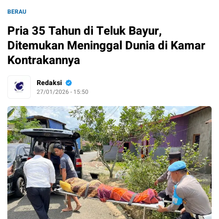
BERAU
Pria 35 Tahun di Teluk Bayur,
Ditemukan Meninggal Dunia di Kamar
Kontrakannya
Redaksi
27/01/2026 - 15:50