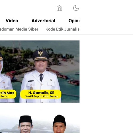
Video
Advertorial
Opini
edoman Media Siber
Kode Etik Jurnalis