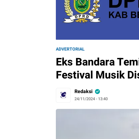
ADVERTORIAL
Eks Bandara Temi
Festival Musik Di
Redaksi
24/11/2024 - 13:40