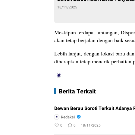
18/11/2025
Meskipun terdapat tantangan, Dispo
akan tetap berjalan dengan baik ses
Lebih lanjut, dengan lokasi baru dan
diharapkan tetap menarik perhatian
Berita Terkait
Dewan Berau Soroti Terkait Adanya 
Redaksi
0
0
18/11/2025