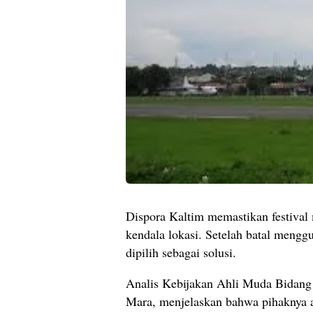
Dispora Kaltim memastikan festival
kendala lokasi. Setelah batal meng
dipilih sebagai solusi.
Analis Kebijakan Ahli Muda Bidang
Mara, menjelaskan bahwa pihaknya 