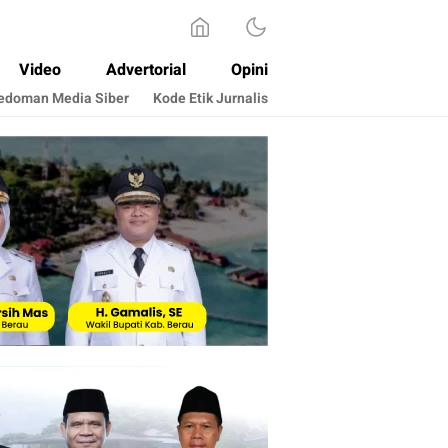
Video
Advertorial
Opini
edoman Media Siber
Kode Etik Jurnalis