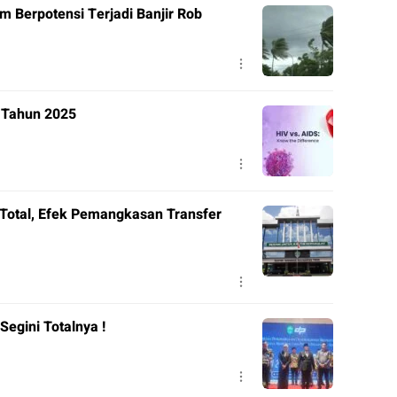
m Berpotensi Terjadi Banjir Rob
V Tahun 2025
Total, Efek Pemangkasan Transfer
Segini Totalnya !