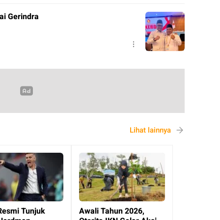
ai Gerindra
Lihat lainnya
Resmi Tunjuk
Awali Tahun 2026,