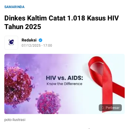
SAMARINDA
Dinkes Kaltim Catat 1.018 Kasus HIV
Tahun 2025
Redaksi
07/12/2025 - 17:00
Perbesar
poto ilustrasi