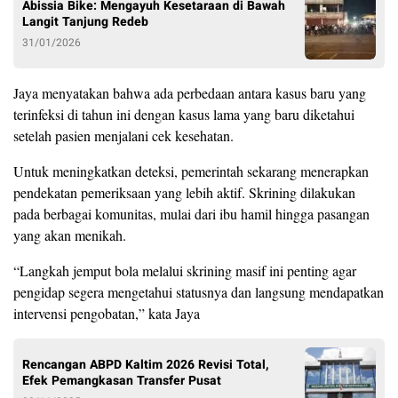
Abissia Bike: Mengayuh Kesetaraan di Bawah
Langit Tanjung Redeb
31/01/2026
Jaya menyatakan bahwa ada perbedaan antara kasus baru yang
terinfeksi di tahun ini dengan kasus lama yang baru diketahui
setelah pasien menjalani cek kesehatan.
Untuk meningkatkan deteksi, pemerintah sekarang menerapkan
pendekatan pemeriksaan yang lebih aktif. Skrining dilakukan
pada berbagai komunitas, mulai dari ibu hamil hingga pasangan
yang akan menikah.
“Langkah jemput bola melalui skrining masif ini penting agar
pengidap segera mengetahui statusnya dan langsung mendapatkan
intervensi pengobatan,” kata Jaya
Rencangan ABPD Kaltim 2026 Revisi Total,
Efek Pemangkasan Transfer Pusat