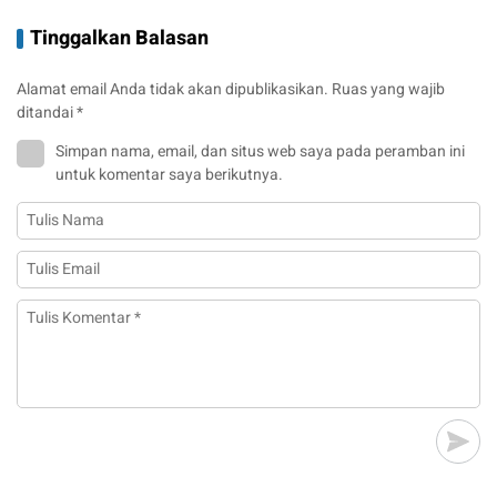
Tinggalkan Balasan
Alamat email Anda tidak akan dipublikasikan.
Ruas yang wajib
ditandai
*
Simpan nama, email, dan situs web saya pada peramban ini
untuk komentar saya berikutnya.