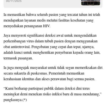
30/11/2025
Ia memastikan bahwa seluruh pasien yang tercatat tahun ini telah
mendapatkan layanan medis melalui fasilitas kesehatan yang
menyediakan penanganan HIV.
Jaya menyoroti signifikansi deteksi awal untuk mengendalikan
perkembangan virus dalam tubuh pasien dengan menggunakan
obat antiretroviral. Pengobatan yang cepat dan tepat, ujarnya,
adalah kunci untuk menghentikan penyebaran kepada orang lain,
termasuk pasangan.
Ia juga mengajak masyarakat untuk tidak segan memeriksakan diri
secara sukarela di puskesmas. Pemerintah memastikan
kerahasiaan identitas dan akses perawatan bagi semua pasien.
“Kami berharap partisipasi publik dalam deteksi dini terus
meningkat demi menekan risiko infeksi baru di masa mendatang,”
pungkasnya.(*)