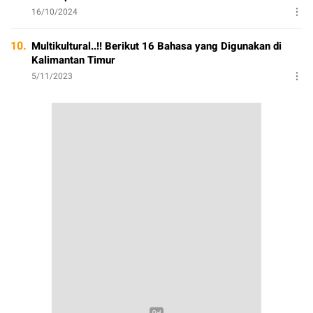
16/10/2024
10.
Multikultural..!! Berikut 16 Bahasa yang Digunakan di
Kalimantan Timur
5/11/2023