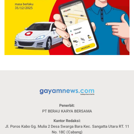
Penerbit:
PT BERAU KARYA BERSAMA
Kantor Redaksi:
Jl. Poros Kabo Gg. Mulia 2 Desa Swarga Bara Kec. Sangatta Utara RT. 11
No. 18C (Cabang)