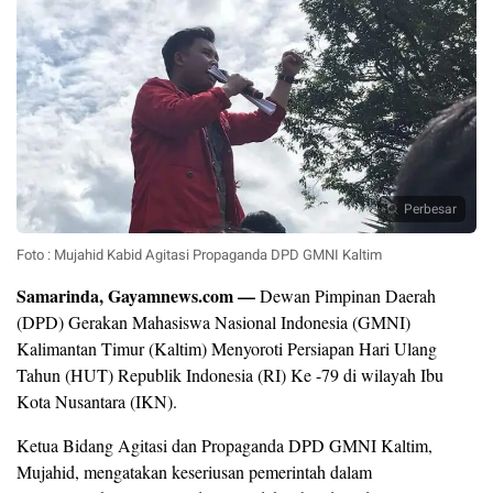
Perbesar
Foto : Mujahid Kabid Agitasi Propaganda DPD GMNI Kaltim
Samarinda, Gayamnews.com —
Dewan Pimpinan Daerah
(DPD) Gerakan Mahasiswa Nasional Indonesia (GMNI)
Kalimantan Timur (Kaltim) Menyoroti Persiapan Hari Ulang
Tahun (HUT) Republik Indonesia (RI) Ke -79 di wilayah Ibu
Kota Nusantara (IKN).
Ketua Bidang Agitasi dan Propaganda DPD GMNI Kaltim,
Mujahid, mengatakan keseriusan pemerintah dalam