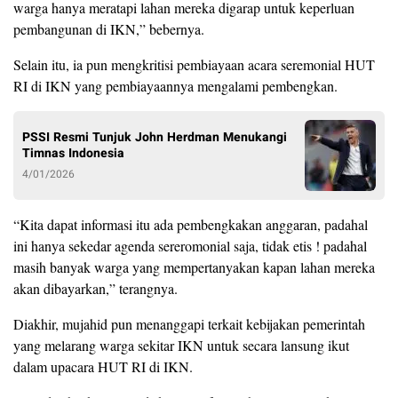
warga hanya meratapi lahan mereka digarap untuk keperluan
pembangunan di IKN,” bebernya.
Selain itu, ia pun mengkritisi pembiayaan acara seremonial HUT
RI di IKN yang pembiayaannya mengalami pembengkan.
PSSI Resmi Tunjuk John Herdman Menukangi
Timnas Indonesia
4/01/2026
“Kita dapat informasi itu ada pembengkakan anggaran, padahal
ini hanya sekedar agenda sereromonial saja, tidak etis ! padahal
masih banyak warga yang mempertanyakan kapan lahan mereka
akan dibayarkan,” terangnya.
Diakhir, mujahid pun menanggapi terkait kebijakan pemerintah
yang melarang warga sekitar IKN untuk secara lansung ikut
dalam upacara HUT RI di IKN.