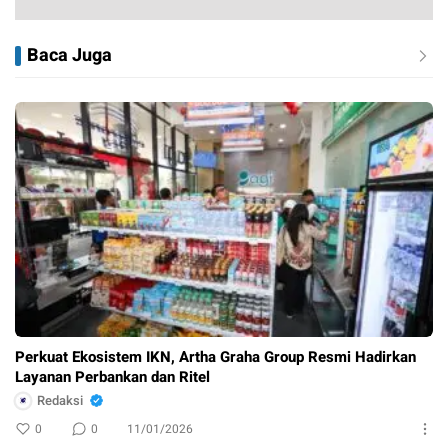
Baca Juga
Perkuat Ekosistem IKN, Artha Graha Group Resmi Hadirkan
Layanan Perbankan dan Ritel
Redaksi
0
0
11/01/2026