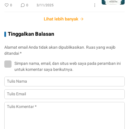
0
0
3/11/2025
Lihat lebih banyak
Tinggalkan Balasan
Alamat email Anda tidak akan dipublikasikan.
Ruas yang wajib
ditandai
*
Simpan nama, email, dan situs web saya pada peramban ini
untuk komentar saya berikutnya.