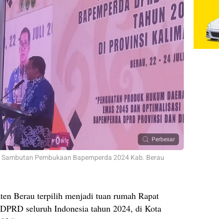
Perbesar
am Sambutan Pembukaan Bapemperda 2024 Kab. Berau
en Berau terpilih menjadi tuan rumah Rapat
RD seluruh Indonesia tahun 2024, di Kota