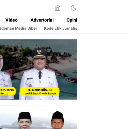
Video
Advertorial
Opini
edoman Media Siber
Kode Etik Jurnalis