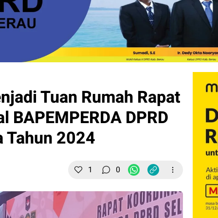
enjadi Tuan Rumah Rapat
onal BAPEMPERDA DPRD
a Tahun 2024
1
0