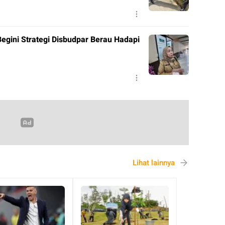
Begini Strategi Disbudpar Berau Hadapi
Lihat lainnya