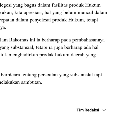
egesi yang bagus dalam fasilitas produk Hukum
akukan, kita apresiasi, hal yang belum muncul dalam
cepatan dalam penyelesai produk Hukum, tetapi
ya.
am Rakornas ini ia berharap pada pembahasannya
yang substansial, tetapi ia juga berharap ada hal
untuk menghadirkan prodak hukum daerah yang
 berbicara tentang persoalan yang substansial tapi
 melakukan sambutan.
Tim Redaksi