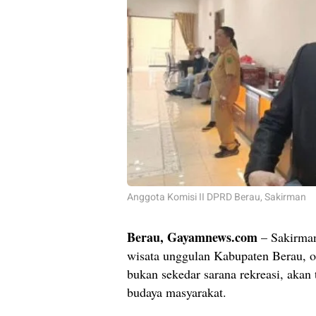
Anggota Komisi II DPRD Berau, Sakirman
Berau, Gayamnews.com
– Sakirman
wisata unggulan Kabupaten Berau, o
bukan sekedar sarana rekreasi, akan 
budaya masyarakat.