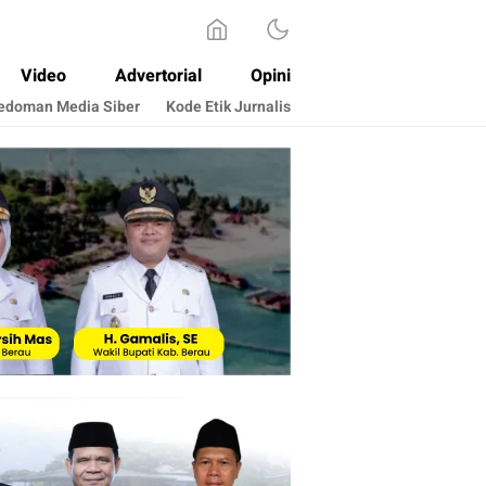
Video
Advertorial
Opini
edoman Media Siber
Kode Etik Jurnalis