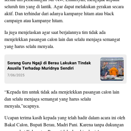
seluruh tim yang di lantik. Agar dapat melakukan gerakan secara
aktif. Dan terhindar dari adanya kampanye hitam atau black
campaign atau kampanye hitam.
Ia juga menjelaskan agar saat berjalannya tim tidak ada
menjelekkan pasangan calon lain dan selalu menjaga semangat
yang harus selalu menyala.
Sorang Guru Ngaji di Berau Lakukan Tindak
Asusila Terhadap Muridnya Sendiri
7/06/2025
“Kepada tim untuk tidak ada menjelekkan pasangan calon lain
dan selalu menjaga semangat yang harus selalu
menyala,”ucapnya.
Ucapan terima kasih kepada yang telah hadir dalam acara ini oleh
Bakal Calon, Bupati Berau, Madri Pani. Karena tanpa dukungan