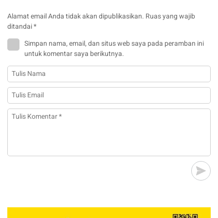
Alamat email Anda tidak akan dipublikasikan.
Ruas yang wajib
ditandai
*
Simpan nama, email, dan situs web saya pada peramban ini
untuk komentar saya berikutnya.