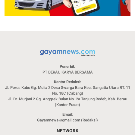
Penerbit:
PT BERAU KARYA BERSAMA
Kantor Redaksi:
Jl. Poros Kabo Gg. Mulia 2 Desa Swarga Bara Kec. Sangatta Utara RT. 11
No. 18C (Cabang)
Jl. Dr. Murjani 2 Gg. Anggrek Bulan No. 2a Tanjung Redeb, Kab. Berau
(Kantor Pusat)
Email:
Gayamnews@gmail.com (Redaksi)
NETWORK