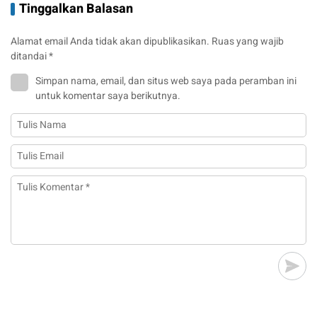
Tinggalkan Balasan
Alamat email Anda tidak akan dipublikasikan.
Ruas yang wajib
ditandai
*
Simpan nama, email, dan situs web saya pada peramban ini
untuk komentar saya berikutnya.