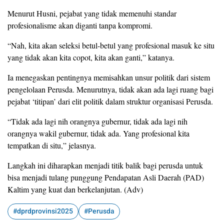
Menurut Husni, pejabat yang tidak memenuhi standar
profesionalisme akan diganti tanpa kompromi.
“Nah, kita akan seleksi betul-betul yang profesional masuk ke situ
yang tidak akan kita copot, kita akan ganti,” katanya.
Ia menegaskan pentingnya memisahkan unsur politik dari sistem
pengelolaan Perusda. Menurutnya, tidak akan ada lagi ruang bagi
pejabat ‘titipan’ dari elit politik dalam struktur organisasi Perusda.
“Tidak ada lagi nih orangnya gubernur, tidak ada lagi nih
orangnya wakil gubernur, tidak ada. Yang profesional kita
tempatkan di situ,” jelasnya.
Langkah ini diharapkan menjadi titik balik bagi perusda untuk
bisa menjadi tulang punggung Pendapatan Asli Daerah (PAD)
Kaltim yang kuat dan berkelanjutan. (Adv)
#dprdprovinsi2025
#Perusda