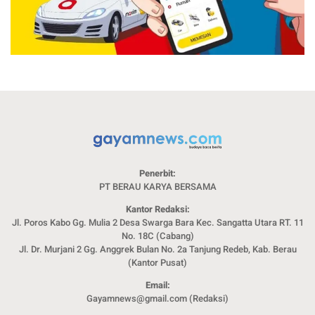
Penerbit:
PT BERAU KARYA BERSAMA
Kantor Redaksi:
Jl. Poros Kabo Gg. Mulia 2 Desa Swarga Bara Kec. Sangatta Utara RT. 11
No. 18C (Cabang)
Jl. Dr. Murjani 2 Gg. Anggrek Bulan No. 2a Tanjung Redeb, Kab. Berau
(Kantor Pusat)
Email:
Gayamnews@gmail.com (Redaksi)