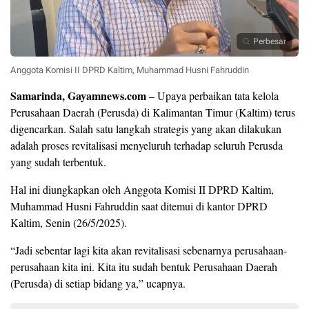
Perbesar
Anggota Komisi II DPRD Kaltim, Muhammad Husni Fahruddin
Samarinda, Gayamnews.com
– Upaya perbaikan tata kelola
Perusahaan Daerah (Perusda) di Kalimantan Timur (Kaltim) terus
digencarkan. Salah satu langkah strategis yang akan dilakukan
adalah proses revitalisasi menyeluruh terhadap seluruh Perusda
yang sudah terbentuk.
Hal ini diungkapkan oleh Anggota Komisi II DPRD Kaltim,
Muhammad Husni Fahruddin saat ditemui di kantor DPRD
Kaltim, Senin (26/5/2025).
“Jadi sebentar lagi kita akan revitalisasi sebenarnya perusahaan-
perusahaan kita ini. Kita itu sudah bentuk Perusahaan Daerah
(Perusda) di setiap bidang ya,” ucapnya.