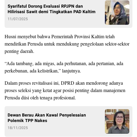
Syarifatul Dorong Evaluasi RPJPN dan
Hilirisasi Sawit demi Tingkatkan PAD Kaltim
11/07/2025
Husni menyebut bahwa Pemerintah Provinsi Kaltim telah
mendirikan Perusda untuk mendukung pengelolaan sektor-sektor
penting daerah.
“Ada tambang, ada migas, ada perhutanan, ada pertanian, ada
perkebunan, ada kelistrikan,” lanjutnya.
Dalam proses revitalisasi ini, DPRD akan mendorong adanya
proses seleksi yang ketat agar posisi penting dalam manajemen
Perusda diisi oleh tenaga profesional.
Dewan Berau Akan Kawal Penyelesaian
Polemik TPP Nakes
18/11/2025