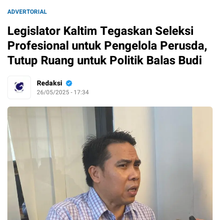
ADVERTORIAL
Legislator Kaltim Tegaskan Seleksi
Profesional untuk Pengelola Perusda,
Tutup Ruang untuk Politik Balas Budi
Redaksi
26/05/2025 - 17:34