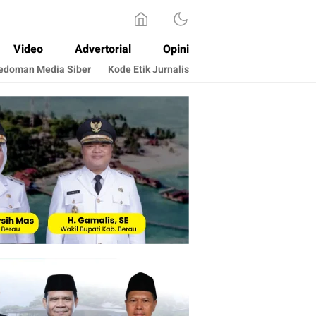
Video
Advertorial
Opini
edoman Media Siber
Kode Etik Jurnalis