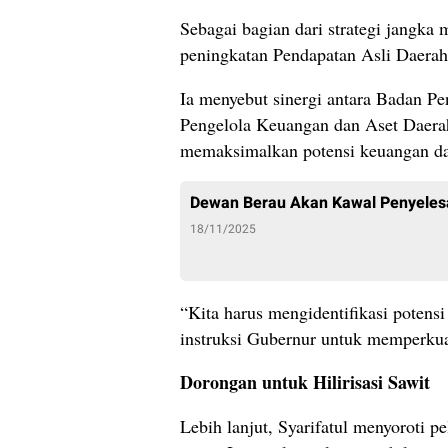
Sebagai bagian dari strategi jangka 
peningkatan Pendapatan Asli Daerah
Ia menyebut sinergi antara Badan
Pengelola Keuangan dan Aset Daera
memaksimalkan potensi keuangan da
Dewan Berau Akan Kawal Penyeles
18/11/2025
“Kita harus mengidentifikasi potens
instruksi Gubernur untuk memperku
Dorongan untuk Hilirisasi Sawit
Lebih lanjut, Syarifatul menyoroti 