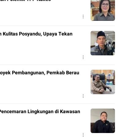
 Kulitas Posyandu, Upaya Tekan
Proyek Pembangunan, Pemkab Berau