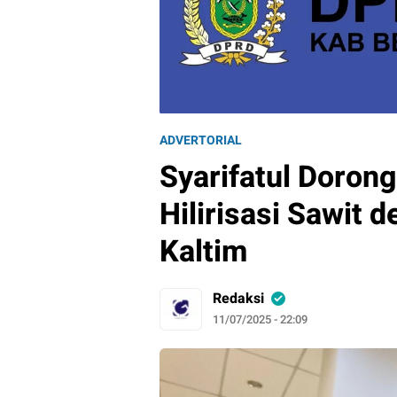
ADVERTORIAL
Syarifatul Doron
Hilirisasi Sawit 
Kaltim
Redaksi
11/07/2025 - 22:09