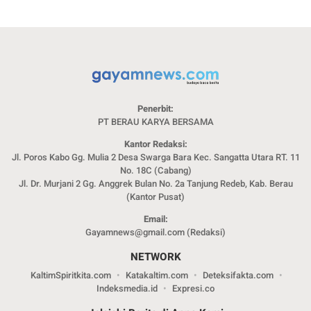
Penerbit:
PT BERAU KARYA BERSAMA
Kantor Redaksi:
Jl. Poros Kabo Gg. Mulia 2 Desa Swarga Bara Kec. Sangatta Utara RT. 11
No. 18C (Cabang)
Jl. Dr. Murjani 2 Gg. Anggrek Bulan No. 2a Tanjung Redeb, Kab. Berau
(Kantor Pusat)
Email:
Gayamnews@gmail.com (Redaksi)
NETWORK
KaltimSpiritkita.com
Katakaltim.com
Deteksifakta.com
Indeksmedia.id
Expresi.co