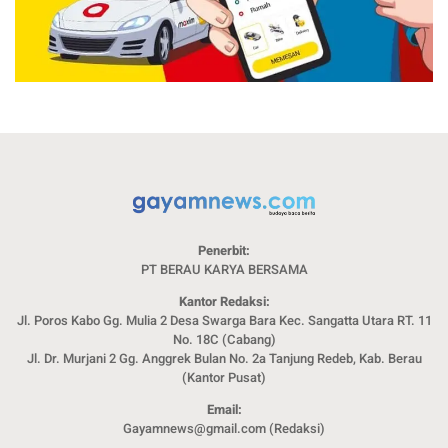
Penerbit:
PT BERAU KARYA BERSAMA
Kantor Redaksi:
Jl. Poros Kabo Gg. Mulia 2 Desa Swarga Bara Kec. Sangatta Utara RT. 11
No. 18C (Cabang)
Jl. Dr. Murjani 2 Gg. Anggrek Bulan No. 2a Tanjung Redeb, Kab. Berau
(Kantor Pusat)
Email:
Gayamnews@gmail.com (Redaksi)