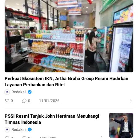
Perkuat Ekosistem IKN, Artha Graha Group Resmi Hadirkan
Layanan Perbankan dan Ritel
Redaksi
0
0
11/01/2026
PSSI Resmi Tunjuk John Herdman Menukangi
Timnas Indonesia
Redaksi