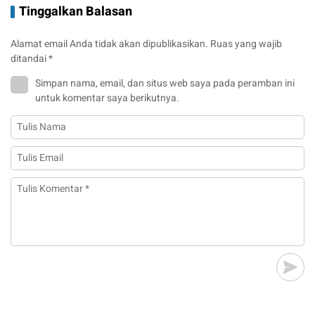
Tinggalkan Balasan
Alamat email Anda tidak akan dipublikasikan.
Ruas yang wajib
ditandai
*
Simpan nama, email, dan situs web saya pada peramban ini
untuk komentar saya berikutnya.