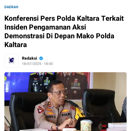
DAERAH
Konferensi Pers Polda Kaltara Terkait
Insiden Pengamanan Aksi
Demonstrasi Di Depan Mako Polda
Kaltara
Redaksi
18/07/2025 - 18:00