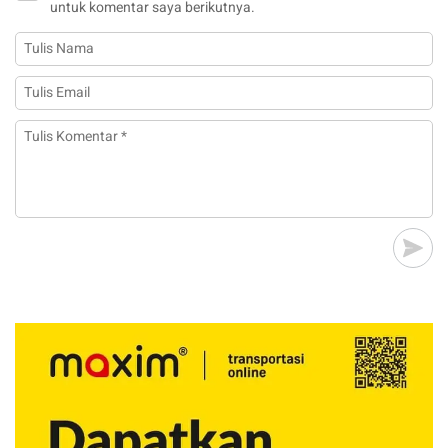
untuk komentar saya berikutnya.