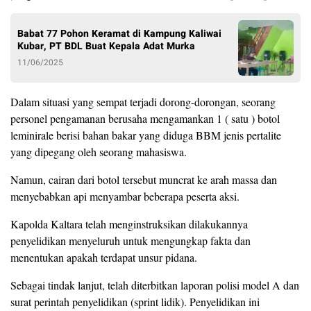
Babat 77 Pohon Keramat di Kampung Kaliwai
Kubar, PT BDL Buat Kepala Adat Murka
11/06/2025
Dalam situasi yang sempat terjadi dorong-dorongan, seorang
personel pengamanan berusaha mengamankan 1 ( satu ) botol
leminirale berisi bahan bakar yang diduga BBM jenis pertalite
yang dipegang oleh seorang mahasiswa.
Namun, cairan dari botol tersebut muncrat ke arah massa dan
menyebabkan api menyambar beberapa peserta aksi.
Kapolda Kaltara telah menginstruksikan dilakukannya
penyelidikan menyeluruh untuk mengungkap fakta dan
menentukan apakah terdapat unsur pidana.
Sebagai tindak lanjut, telah diterbitkan laporan polisi model A dan
surat perintah penyelidikan (sprint lidik). Penyelidikan ini