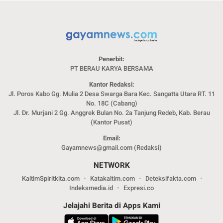
Penerbit:
PT BERAU KARYA BERSAMA
Kantor Redaksi:
Jl. Poros Kabo Gg. Mulia 2 Desa Swarga Bara Kec. Sangatta Utara RT. 11
No. 18C (Cabang)
Jl. Dr. Murjani 2 Gg. Anggrek Bulan No. 2a Tanjung Redeb, Kab. Berau
(Kantor Pusat)
Email:
Gayamnews@gmail.com (Redaksi)
NETWORK
KaltimSpiritkita.com
Katakaltim.com
Deteksifakta.com
Indeksmedia.id
Expresi.co
Jelajahi Berita di Apps Kami