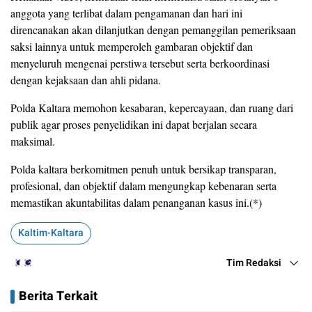
anggota yang terlibat dalam pengamanan dan hari ini
direncanakan akan dilanjutkan dengan pemanggilan pemeriksaan
saksi lainnya untuk memperoleh gambaran objektif dan
menyeluruh mengenai perstiwa tersebut serta berkoordinasi
dengan kejaksaan dan ahli pidana.
Polda Kaltara memohon kesabaran, kepercayaan, dan ruang dari
publik agar proses penyelidikan ini dapat berjalan secara
maksimal.
Polda kaltara berkomitmen penuh untuk bersikap transparan,
profesional, dan objektif dalam mengungkap kebenaran serta
memastikan akuntabilitas dalam penanganan kasus ini.(*)
Kaltim-Kaltara
Tim Redaksi
Berita Terkait