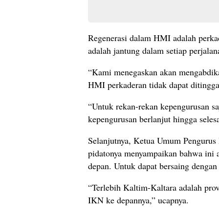
Regenerasi dalam HMI adalah perka
adalah jantung dalam setiap perjalan
“Kami menegaskan akan mengabdikan
HMI perkaderan tidak dapat ditinggal
“Untuk rekan-rekan kepengurusan sa
kepengurusan berlanjut hingga selesa
Selanjutnya, Ketua Umum Pengurus
pidatonya menyampaikan bahwa ini 
depan. Untuk dapat bersaing dengan
“Terlebih Kaltim-Kaltara adalah prov
IKN ke depannya,” ucapnya.