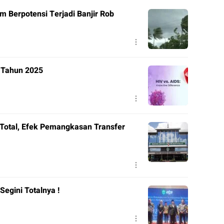
m Berpotensi Terjadi Banjir Rob
V Tahun 2025
Total, Efek Pemangkasan Transfer
Segini Totalnya !