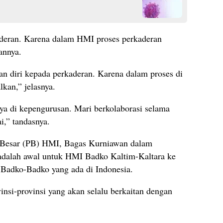
deran. Karena dalam HMI proses perkaderan
annya.
 diri kepada perkaderan. Karena dalam proses di
kan,” jelasnya.
ya di kepengurusan. Mari berkolaborasi selama
i,” tandasnya.
 Besar (PB) HMI, Bagas Kurniawan dalam
adalah awal untuk HMI Badko Kaltim-Kaltara ke
 Badko-Badko yang ada di Indonesia.
insi-provinsi yang akan selalu berkaitan dengan