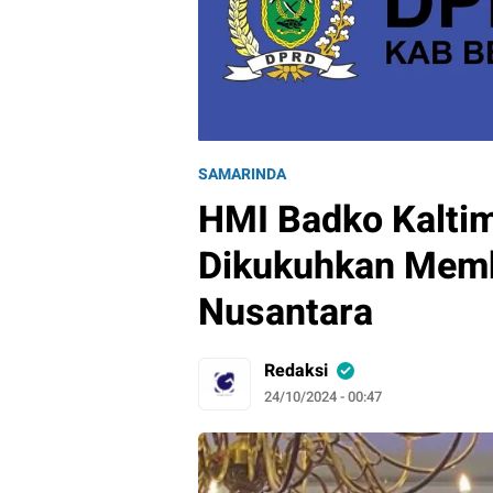
SAMARINDA
HMI Badko Kalti
Dikukuhkan Memb
Nusantara
Redaksi
24/10/2024 - 00:47