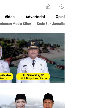
Video
Advertorial
Opini
edoman Media Siber
Kode Etik Jurnalis