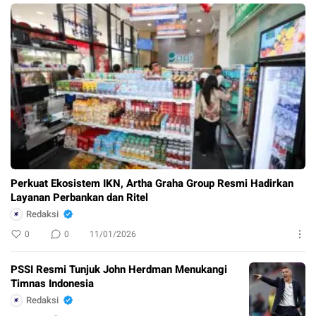
Perkuat Ekosistem IKN, Artha Graha Group Resmi Hadirkan
Layanan Perbankan dan Ritel
Redaksi
0
0
11/01/2026
PSSI Resmi Tunjuk John Herdman Menukangi
Timnas Indonesia
Redaksi