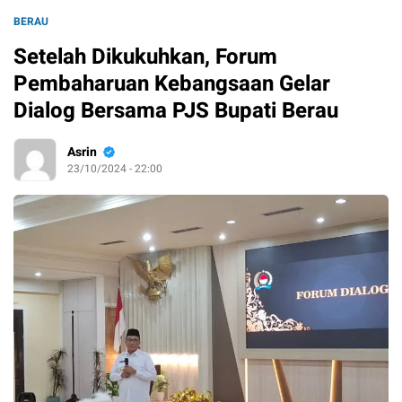
BERAU
Setelah Dikukuhkan, Forum
Pembaharuan Kebangsaan Gelar
Dialog Bersama PJS Bupati Berau
Asrin
23/10/2024 - 22:00