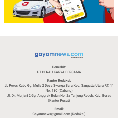
Penerbit:
PT BERAU KARYA BERSAMA
Kantor Redaksi:
Jl. Poros Kabo Gg. Mulia 2 Desa Swarga Bara Kec. Sangatta Utara RT. 11
No. 18C (Cabang)
Jl. Dr. Murjani 2 Gg. Anggrek Bulan No. 2a Tanjung Redeb, Kab. Berau
(Kantor Pusat)
Email:
Gayamnews@gmail.com (Redaksi)