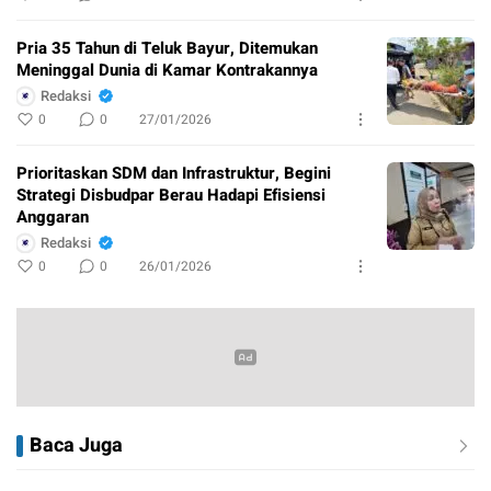
Pria 35 Tahun di Teluk Bayur, Ditemukan
Meninggal Dunia di Kamar Kontrakannya
Redaksi
0
0
27/01/2026
Prioritaskan SDM dan Infrastruktur, Begini
Strategi Disbudpar Berau Hadapi Efisiensi
Anggaran
Redaksi
0
0
26/01/2026
Baca Juga