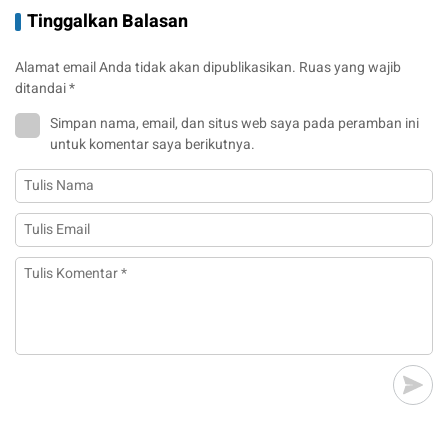
Tinggalkan Balasan
Alamat email Anda tidak akan dipublikasikan.
Ruas yang wajib
ditandai
*
Simpan nama, email, dan situs web saya pada peramban ini
untuk komentar saya berikutnya.