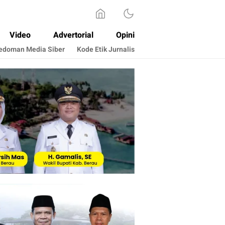
Video
Advertorial
Opini
edoman Media Siber
Kode Etik Jurnalis