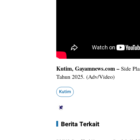
Kutim, Gayamnews.com –
Side Pla
Tahun 2025. (Adv/Video)
Kutim
Berita Terkait