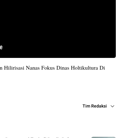
n Hilirisasi Nanas Fokus Dinas Holtikultura Di
Tim Redaksi