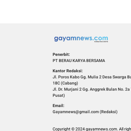
Penerbit:
PT BERAU KARYA BERSAMA
Kantor Redaksi:
Jl. Poros Kabo Gg. Mulia 2 Desa Swarga Ba
18C (Cabang)
Jl. Dr. Murjani 2 Gg. Anggrek Bulan No. 2
Pusat)
Email:
Gayamnews@gmail.com (Redaksi)
Copyright © 2024 gayamnews.com. All righ