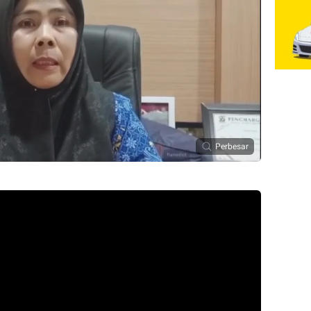
Perbesar