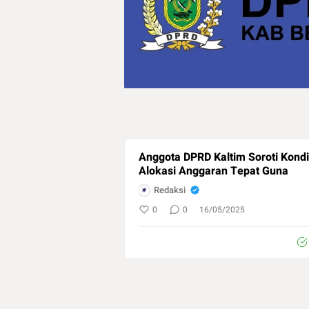
Anggota DPRD Kaltim Soroti Kondis
Alokasi Anggaran Tepat Guna
Redaksi
0
0
16/05/2025