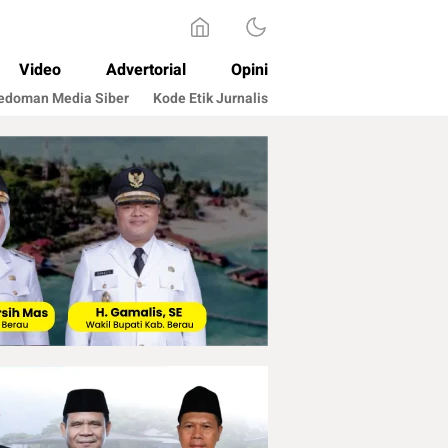
Video
Advertorial
Opini
edoman Media Siber
Kode Etik Jurnalis