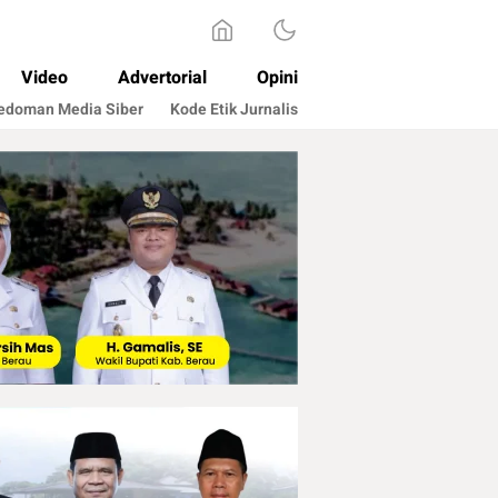
Video
Advertorial
Opini
edoman Media Siber
Kode Etik Jurnalis