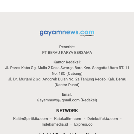
Penerbit:
PT BERAU KARYA BERSAMA
Kantor Redaksi:
Jl. Poros Kabo Gg. Mulia 2 Desa Swarga Bara Kec. Sangatta Utara RT. 11
No. 18C (Cabang)
Jl. Dr. Murjani 2 Gg. Anggrek Bulan No. 2a Tanjung Redeb, Kab. Berau
(Kantor Pusat)
Email:
Gayamnews@gmail.com (Redaksi)
NETWORK
KaltimSpiritkita.com
Katakaltim.com
Deteksifakta.com
Indeksmedia.id
Expresi.co