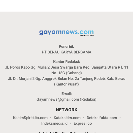
Penerbit:
PT BERAU KARYA BERSAMA
Kantor Redaksi:
Jl. Poros Kabo Gg. Mulia 2 Desa Swarga Bara Kec. Sangatta Utara RT. 11
No. 18C (Cabang)
Jl. Dr. Murjani 2 Gg. Anggrek Bulan No. 2a Tanjung Redeb, Kab. Berau
(Kantor Pusat)
Email:
Gayamnews@gmail.com (Redaksi)
NETWORK
KaltimSpiritkita.com
Katakaltim.com
Deteksifakta.com
Indeksmedia.id
Expresi.co