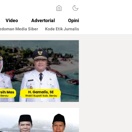
Video
Advertorial
Opini
edoman Media Siber
Kode Etik Jurnalis