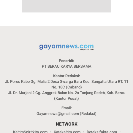
Penerbit:
PT BERAU KARYA BERSAMA
Kantor Redaksi:
Jl. Poros Kabo Gg. Mulia 2 Desa Swarga Bara Kec. Sangatta Utara RT. 11
No. 18C (Cabang)
Jl. Dr. Murjani 2 Gg. Anggrek Bulan No. 2a Tanjung Redeb, Kab. Berau
(Kantor Pusat)
Email:
Gayamnews@gmail.com (Redaksi)
NETWORK
KaltimSpiritkita.com
Katakaltim.com
Deteksifakta.com