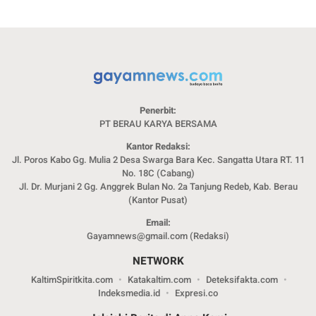
Penerbit:
PT BERAU KARYA BERSAMA
Kantor Redaksi:
Jl. Poros Kabo Gg. Mulia 2 Desa Swarga Bara Kec. Sangatta Utara RT. 11
No. 18C (Cabang)
Jl. Dr. Murjani 2 Gg. Anggrek Bulan No. 2a Tanjung Redeb, Kab. Berau
(Kantor Pusat)
Email:
Gayamnews@gmail.com (Redaksi)
NETWORK
KaltimSpiritkita.com
Katakaltim.com
Deteksifakta.com
Indeksmedia.id
Expresi.co