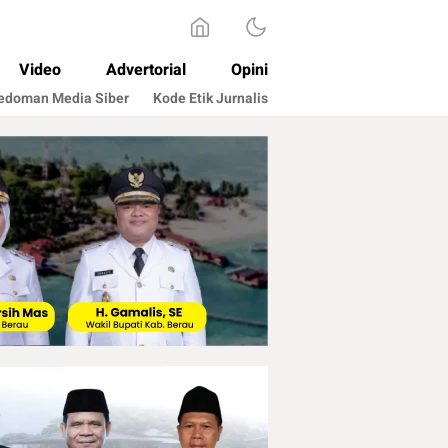
Video
Advertorial
Opini
edoman Media Siber
Kode Etik Jurnalis