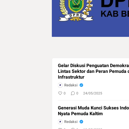
Gelar Diskusi Penguatan Demokra
Lintas Sektor dan Peran Pemuda
Infrastruktur
Redaksi
0
0
24/05/2025
Generasi Muda Kunci Sukses Indo
Nyata Pemuda Kaltim
Redaksi