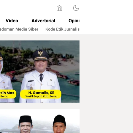
Video
Advertorial
Opini
edoman Media Siber
Kode Etik Jurnalis