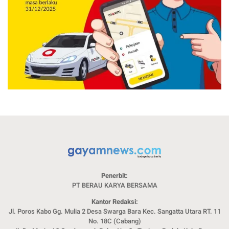
Penerbit:
PT BERAU KARYA BERSAMA
Kantor Redaksi:
Jl. Poros Kabo Gg. Mulia 2 Desa Swarga Bara Kec. Sangatta Utara RT. 11
No. 18C (Cabang)