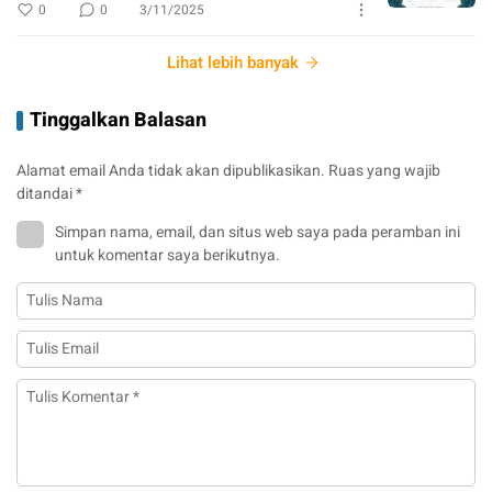
0
0
3/11/2025
Lihat lebih banyak
Tinggalkan Balasan
Alamat email Anda tidak akan dipublikasikan.
Ruas yang wajib
ditandai
*
Simpan nama, email, dan situs web saya pada peramban ini
untuk komentar saya berikutnya.