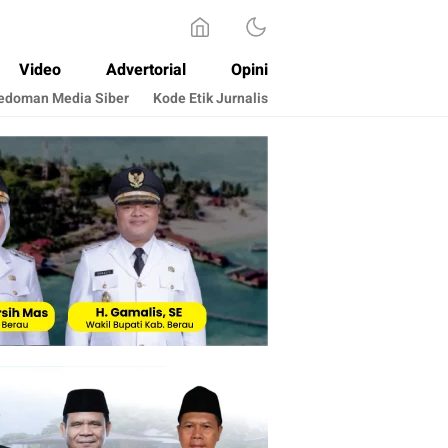
Video
Advertorial
Opini
edoman Media Siber
Kode Etik Jurnalis