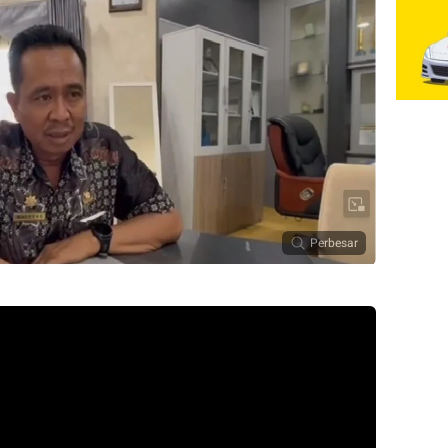
Perbesar