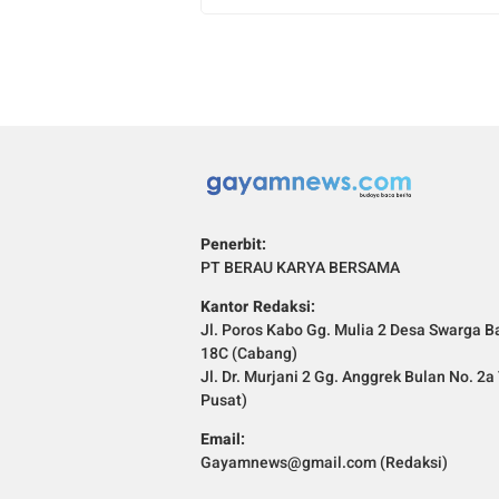
Penerbit:
PT BERAU KARYA BERSAMA
Kantor Redaksi:
Jl. Poros Kabo Gg. Mulia 2 Desa Swarga Ba
18C (Cabang)
Jl. Dr. Murjani 2 Gg. Anggrek Bulan No. 2
Pusat)
Email:
Gayamnews@gmail.com (Redaksi)