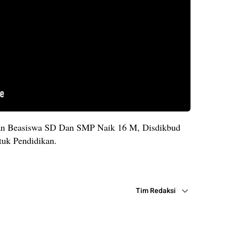
n Beasiswa SD Dan SMP Naik 16 M, Disdikbud
tuk Pendidikan.
Tim Redaksi