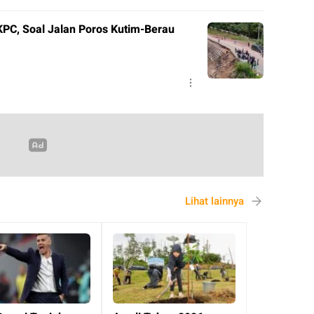
KPC, Soal Jalan Poros Kutim-Berau
Lihat lainnya