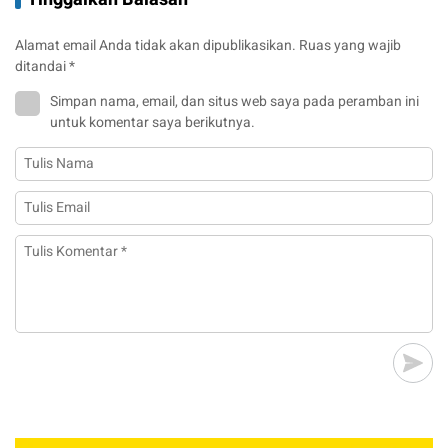
Alamat email Anda tidak akan dipublikasikan.
Ruas yang wajib
ditandai
*
Simpan nama, email, dan situs web saya pada peramban ini
untuk komentar saya berikutnya.