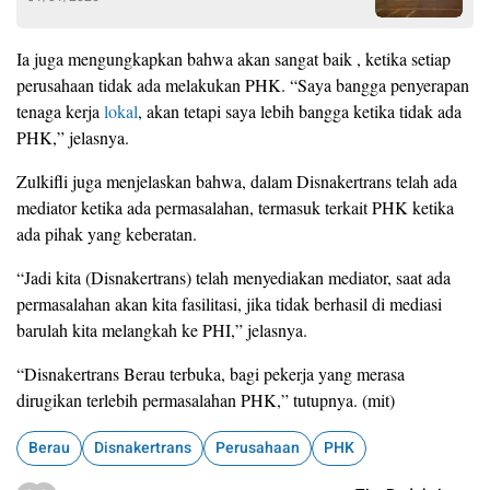
Ia juga mengungkapkan bahwa akan sangat baik , ketika setiap
perusahaan tidak ada melakukan PHK. “Saya bangga penyerapan
tenaga kerja
lokal
, akan tetapi saya lebih bangga ketika tidak ada
PHK,” jelasnya.
Zulkifli juga menjelaskan bahwa, dalam Disnakertrans telah ada
mediator ketika ada permasalahan, termasuk terkait PHK ketika
ada pihak yang keberatan.
“Jadi kita (Disnakertrans) telah menyediakan mediator, saat ada
permasalahan akan kita fasilitasi, jika tidak berhasil di mediasi
barulah kita melangkah ke PHI,” jelasnya.
“Disnakertrans Berau terbuka, bagi pekerja yang merasa
dirugikan terlebih permasalahan PHK,” tutupnya. (mit)
Berau
Disnakertrans
Perusahaan
PHK