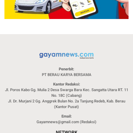
Penerbit:
PT BERAU KARYA BERSAMA
Kantor Redaksi:
Jl. Poros Kabo Gg. Mulia 2 Desa Swarga Bara Kec. Sangatta Utara RT. 11
No. 18C (Cabang)
Jl. Dr. Murjani 2 Gg. Anggrek Bulan No. 2a Tanjung Redeb, Kab. Berau
(Kantor Pusat)
Email:
Gayamnews@gmail.com (Redaksi)
NETWORK