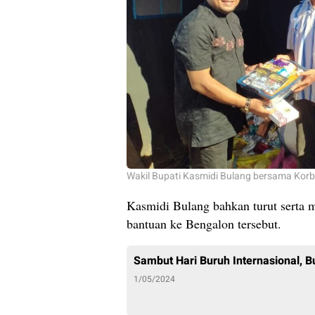
Wakil Bupati Kasmidi Bulang bersama Kor
Kasmidi Bulang bahkan turut serta
bantuan ke Bengalon tersebut.
Sambut Hari Buruh Internasional, Bu
1/05/2024