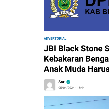
ADVERTORIAL
JBI Black Stone 
Kebakaran Bengal
Anak Muda Harus
Sar
05/04/2024 - 15:44