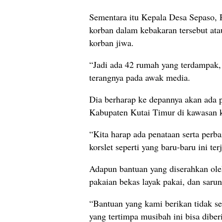
Sementara itu Kepala Desa Sepaso,
korban dalam kebakaran tersebut at
korban jiwa.
“Jadi ada 42 rumah yang terdampak, 
terangnya pada awak media.
Dia berharap ke depannya akan ada 
Kabupaten Kutai Timur di kawasan k
“Kita harap ada penataan serta perba
korslet seperti yang baru-baru ini ter
Adapun bantuan yang diserahkan ole
pakaian bekas layak pakai, dan sarun
“Bantuan yang kami berikan tidak se
yang tertimpa musibah ini bisa dibe