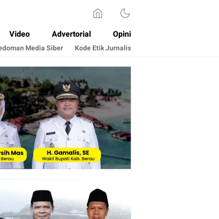
Video
Advertorial
Opini
edoman Media Siber
Kode Etik Jurnalis