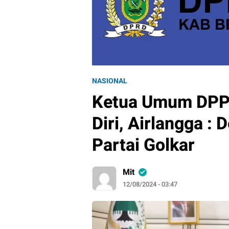
NASIONAL
Ketua Umum DPP
Diri, Airlangga :
Partai Golkar
Mit
12/08/2024 - 03:47