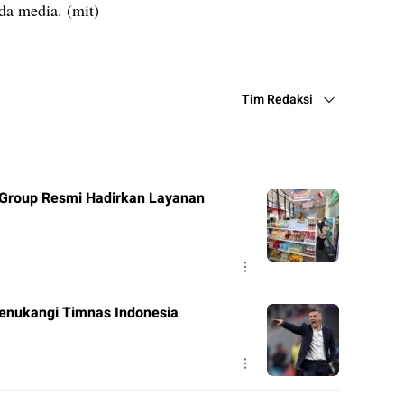
ada media. (mit)
Tim Redaksi
 Group Resmi Hadirkan Layanan
enukangi Timnas Indonesia