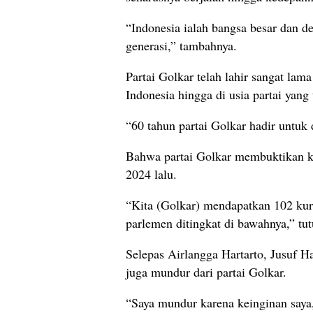
“Indonesia ialah bangsa besar dan de
generasi,” tambahnya.
Partai Golkar telah lahir sangat la
Indonesia hingga di usia partai yang
“60 tahun partai Golkar hadir untuk 
Bahwa partai Golkar membuktikan 
2024 lalu.
“Kita (Golkar) mendapatkan 102 kur
parlemen ditingkat di bawahnya,” tu
Selepas Airlangga Hartarto, Jusuf H
juga mundur dari partai Golkar.
“Saya mundur karena keinginan saya