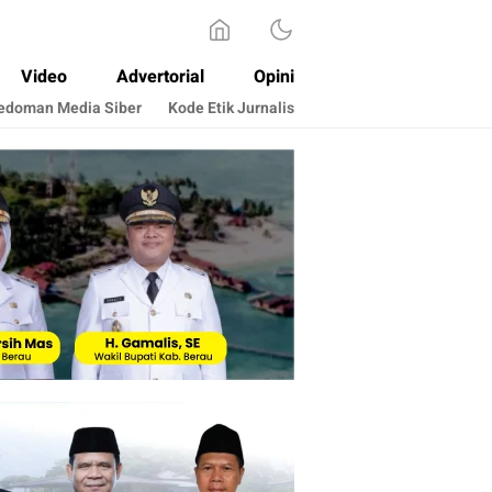
Video
Advertorial
Opini
edoman Media Siber
Kode Etik Jurnalis