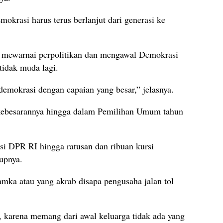
mokrasi harus terus berlanjut dari generasi ke
ma mewarnai perpolitikan dan mengawal Demokrasi
 tidak muda lagi.
demokrasi dengan capaian yang besar,” jelasnya.
kebesarannya hingga dalam Pemilihan Umum tahun
si DPR RI hingga ratusan dan ribuan kursi
tupnya.
amka atau yang akrab disapa pengusaha jalan tol
, karena memang dari awal keluarga tidak ada yang