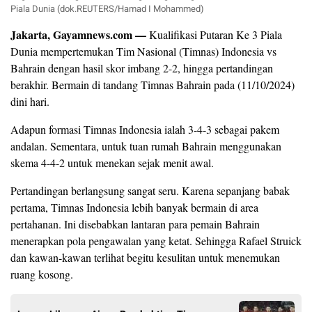
Piala Dunia (dok.REUTERS/Hamad I Mohammed)
Jakarta, Gayamnews.com —
Kualifikasi Putaran Ke 3 Piala
Dunia mempertemukan Tim Nasional (Timnas) Indonesia vs
Bahrain dengan hasil skor imbang 2-2, hingga pertandingan
berakhir. Bermain di tandang Timnas Bahrain pada (11/10/2024)
dini hari.
Adapun formasi Timnas Indonesia ialah 3-4-3 sebagai pakem
andalan. Sementara, untuk tuan rumah Bahrain menggunakan
skema 4-4-2 untuk menekan sejak menit awal.
Pertandingan berlangsung sangat seru. Karena sepanjang babak
pertama, Timnas Indonesia lebih banyak bermain di area
pertahanan. Ini disebabkan lantaran para pemain Bahrain
menerapkan pola pengawalan yang ketat. Sehingga Rafael Struick
dan kawan-kawan terlihat begitu kesulitan untuk menemukan
ruang kosong.