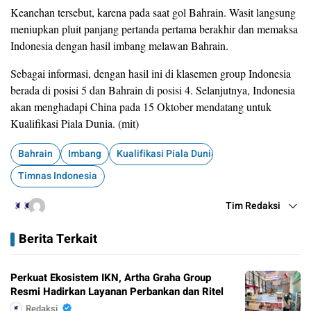
Keanehan tersebut, karena pada saat gol Bahrain. Wasit langsung
meniupkan pluit panjang pertanda pertama berakhir dan memaksa
Indonesia dengan hasil imbang melawan Bahrain.
Sebagai informasi, dengan hasil ini di klasemen group Indonesia
berada di posisi 5 dan Bahrain di posisi 4. Selanjutnya, Indonesia
akan menghadapi China pada 15 Oktober mendatang untuk
Kualifikasi Piala Dunia. (mit)
Bahrain
Imbang
Kualifikasi Piala Dunia
Timnas Indonesia
Tim Redaksi
Berita Terkait
Perkuat Ekosistem IKN, Artha Graha Group
Resmi Hadirkan Layanan Perbankan dan Ritel
Redaksi