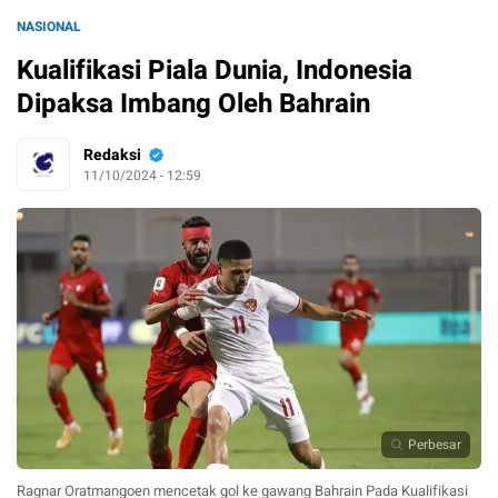
NASIONAL
Kualifikasi Piala Dunia, Indonesia
Dipaksa Imbang Oleh Bahrain
Redaksi
11/10/2024 - 12:59
Perbesar
Ragnar Oratmangoen mencetak gol ke gawang Bahrain Pada Kualifikasi