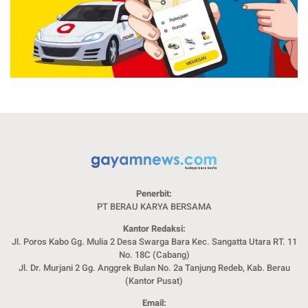
Penerbit:
PT BERAU KARYA BERSAMA
Kantor Redaksi:
Jl. Poros Kabo Gg. Mulia 2 Desa Swarga Bara Kec. Sangatta Utara RT. 11
No. 18C (Cabang)
Jl. Dr. Murjani 2 Gg. Anggrek Bulan No. 2a Tanjung Redeb, Kab. Berau
(Kantor Pusat)
Email: