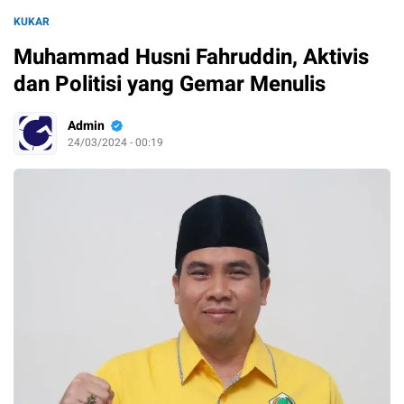
KUKAR
Muhammad Husni Fahruddin, Aktivis
dan Politisi yang Gemar Menulis
Admin
24/03/2024 - 00:19