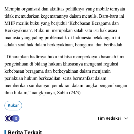
Mempin organisasi dan aktifitas politiknya yang mobile ternyata
tidak memudarkan kegemarannya dalam menulis. Baru-baru ini
MHF merilis buku yang berjudul ‘Kebebasan Beragama dan
Berkeyakinan’. Buku ini merupakan salah satu isu hak asasi
manusia yang paling problematik di Indonesia belakangan ini
adalah soal hak dalam berkeyakinan, beragama, dan beribadah.
“Diharapkan hadirnya buku ini bisa memperkaya khasanah ilmu
pengetahuan di bidang hukum khususnya mengenai regulasi
kebebasan beragama dan berkeyakinan dalam menjamin
perlakuan hukum berkeadilan, serta bermanfaat dalam
memberikan sumbangan pemikiran dalam rangka pengembangan
ilmu hukum,” uangkpanya, Sabtu (24/3).
Kukar
Tim Redaksi
Berita Terkait