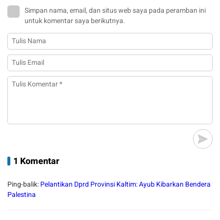
Simpan nama, email, dan situs web saya pada peramban ini
untuk komentar saya berikutnya.
1 Komentar
Ping-balik:
Pelantikan Dprd Provinsi Kaltim: Ayub Kibarkan Bendera
Palestina