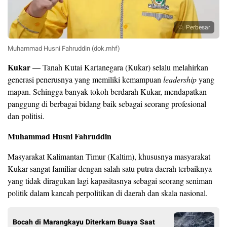
Perbesar
Muhammad Husni Fahruddin (dok.mhf)
Kukar
— Tanah Kutai Kartanegara (Kukar) selalu melahirkan
generasi penerusnya yang memiliki kemampuan
leadership
yang
mapan. Sehingga banyak tokoh berdarah Kukar, mendapatkan
panggung di berbagai bidang baik sebagai seorang profesional
dan politisi.
Muhammad Husni Fahruddin
Masyarakat Kalimantan Timur (Kaltim), khususnya masyarakat
Kukar sangat familiar dengan salah satu putra daerah terbaiknya
yang tidak diragukan lagi kapasitasnya sebagai seorang seniman
politik dalam kancah perpolitikan di daerah dan skala nasional.
Bocah di Marangkayu Diterkam Buaya Saat