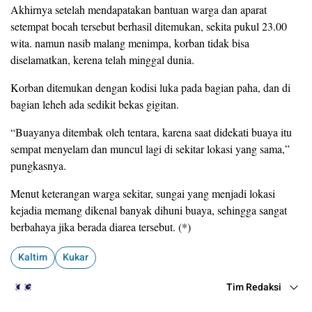
Akhirnya setelah mendapatakan bantuan warga dan aparat
setempat bocah tersebut berhasil ditemukan, sekita pukul 23.00
wita. namun nasib malang menimpa, korban tidak bisa
diselamatkan, kerena telah minggal dunia.
Korban ditemukan dengan kodisi luka pada bagian paha, dan di
bagian leheh ada sedikit bekas gigitan.
“Buayanya ditembak oleh tentara, karena saat didekati buaya itu
sempat menyelam dan muncul lagi di sekitar lokasi yang sama,”
pungkasnya.
Menut keterangan warga sekitar, sungai yang menjadi lokasi
kejadia memang dikenal banyak dihuni buaya, sehingga sangat
berbahaya jika berada diarea tersebut. (*)
Kaltim
Kukar
Tim Redaksi