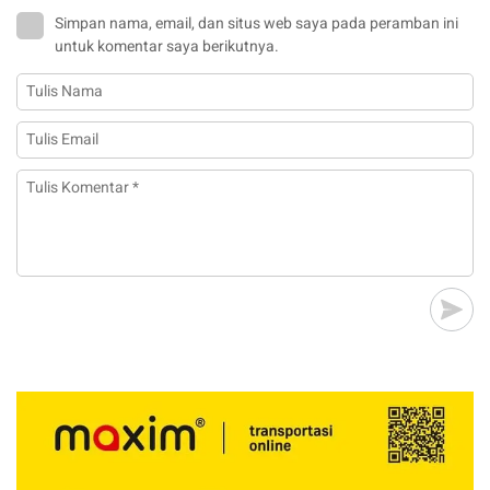
Simpan nama, email, dan situs web saya pada peramban ini
untuk komentar saya berikutnya.