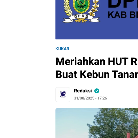
KUKAR
Meriahkan HUT R
Buat Kebun Tana
Redaksi
31/08/2025 - 17:26