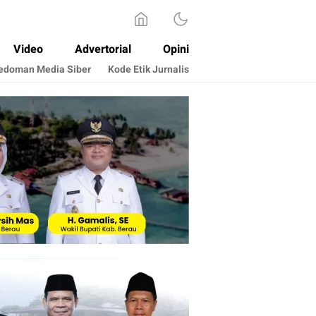
Video
Advertorial
Opini
edoman Media Siber
Kode Etik Jurnalis