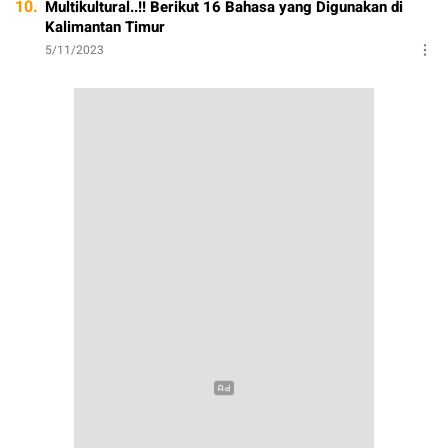
10.
Multikultural..!! Berikut 16 Bahasa yang Digunakan di
Kalimantan Timur
5/11/2023