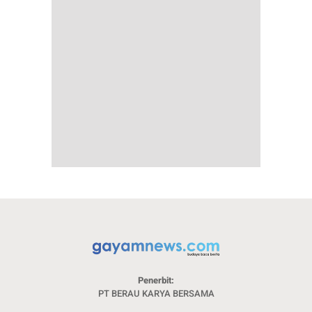
Penerbit:
PT BERAU KARYA BERSAMA