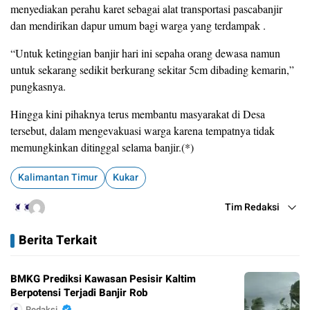
menyediakan perahu karet sebagai alat transportasi pascabanjir
dan mendirikan dapur umum bagi warga yang terdampak .
“Untuk ketinggian banjir hari ini sepaha orang dewasa namun
untuk sekarang sedikit berkurang sekitar 5cm dibading kemarin,”
pungkasnya.
Hingga kini pihaknya terus membantu masyarakat di Desa
tersebut, dalam mengevakuasi warga karena tempatnya tidak
memungkinkan ditinggal selama banjir.(*)
Kalimantan Timur
Kukar
Tim Redaksi
Berita Terkait
BMKG Prediksi Kawasan Pesisir Kaltim
Berpotensi Terjadi Banjir Rob
Redaksi