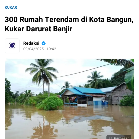
KUKAR
300 Rumah Terendam di Kota Bangun,
Kukar Darurat Banjir
Redaksi
09/04/2025 - 19:42
Perbesar