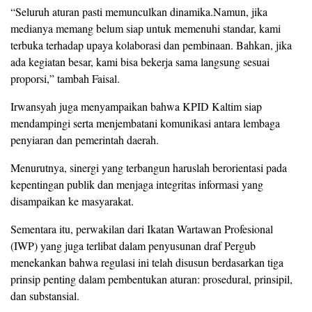
“Seluruh aturan pasti memunculkan dinamika.Namun, jika
medianya memang belum siap untuk memenuhi standar, kami
terbuka terhadap upaya kolaborasi dan pembinaan. Bahkan, jika
ada kegiatan besar, kami bisa bekerja sama langsung sesuai
proporsi,” tambah Faisal.
Irwansyah juga menyampaikan bahwa KPID Kaltim siap
mendampingi serta menjembatani komunikasi antara lembaga
penyiaran dan pemerintah daerah.
Menurutnya, sinergi yang terbangun haruslah berorientasi pada
kepentingan publik dan menjaga integritas informasi yang
disampaikan ke masyarakat.
Sementara itu, perwakilan dari Ikatan Wartawan Profesional
(IWP) yang juga terlibat dalam penyusunan draf Pergub
menekankan bahwa regulasi ini telah disusun berdasarkan tiga
prinsip penting dalam pembentukan aturan: prosedural, prinsipil,
dan substansial.