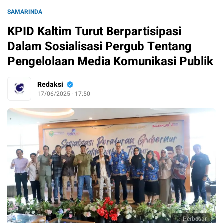
SAMARINDA
KPID Kaltim Turut Berpartisipasi
Dalam Sosialisasi Pergub Tentang
Pengelolaan Media Komunikasi Publik
Redaksi
17/06/2025 - 17:50
Perbesar