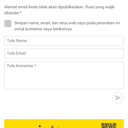
Alamat email Anda tidak akan dipublikasikan.
Ruas yang wajib
ditandai
*
Simpan nama, email, dan situs web saya pada peramban ini
untuk komentar saya berikutnya.