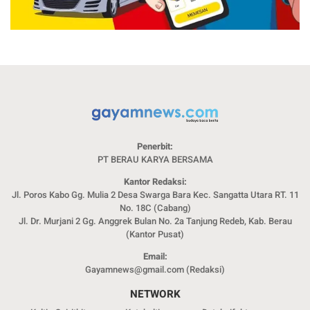
Penerbit:
PT BERAU KARYA BERSAMA
Kantor Redaksi:
Jl. Poros Kabo Gg. Mulia 2 Desa Swarga Bara Kec. Sangatta Utara RT. 11
No. 18C (Cabang)
Jl. Dr. Murjani 2 Gg. Anggrek Bulan No. 2a Tanjung Redeb, Kab. Berau
(Kantor Pusat)
Email:
Gayamnews@gmail.com (Redaksi)
NETWORK