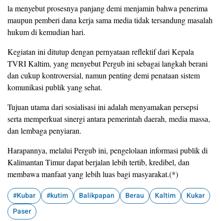
la menyebut prosesnya panjang demi menjamin bahwa penerima
maupun pemberi dana kerja sama media tidak tersandung masalah
hukum di kemudian hari.
Kegiatan ini ditutup dengan pernyataan reflektif dari Kepala
TVRI Kaltim, yang menyebut Pergub ini sebagai langkah berani
dan cukup kontroversial, namun penting demi penataan sistem
komunikasi publik yang sehat.
Tujuan utama dari sosialisasi ini adalah menyamakan persepsi
serta memperkuat sinergi antara pemerintah daerah, media massa,
dan lembaga penyiaran.
Harapannya, melalui Pergub ini, pengelolaan informasi publik di
Kalimantan Timur dapat berjalan lebih tertib, kredibel, dan
membawa manfaat yang lebih luas bagi masyarakat.(*)
#Kubar
#kutim
Balikpapan
Berau
Kaltim
Kukar
Paser