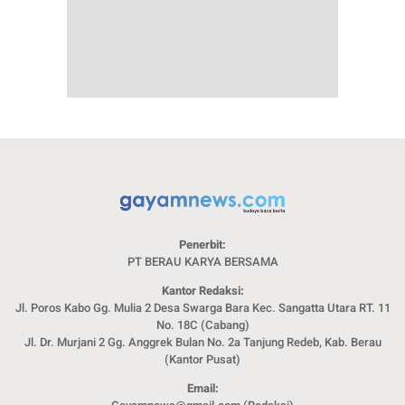
Penerbit:
PT BERAU KARYA BERSAMA
Kantor Redaksi:
Jl. Poros Kabo Gg. Mulia 2 Desa Swarga Bara Kec. Sangatta Utara RT. 11
No. 18C (Cabang)
Jl. Dr. Murjani 2 Gg. Anggrek Bulan No. 2a Tanjung Redeb, Kab. Berau
(Kantor Pusat)
Email: