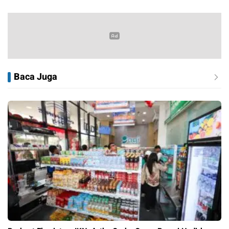
Baca Juga