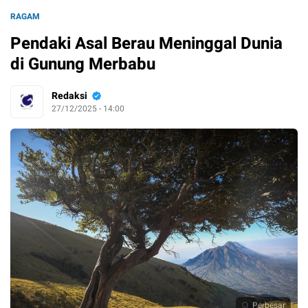
RAGAM
Pendaki Asal Berau Meninggal Dunia
di Gunung Merbabu
Redaksi
27/12/2025 - 14:00
Perbesar