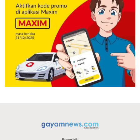
Penerbit: