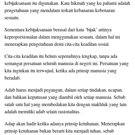
kebijaksanaan itu digunakan. Kata hikmah yang ku pahami adalah
pengetahuan yang mendalam terkait kebanaran-kebenaran
sesuatu.
Sementara kebijaksanaan berasal dari kata ‘bijak’ artinya
keproporsionalan dalam menggunakan sesuatu, dalam hal ini
menerapkan pengetahuan demi cita-cita keadilan sosial.
Cita-cita keadilan itu belum sepenuhnya lengkap, tanpa ada
semangat persatuan seluruh manusia di negeri ini. Persatuan yang
kita inginkan itu terwujud, ketika ada prinsip manusia yang
beradab.
Adab harus menjadi pegangan, dalam setiap tindakan, ucapan,
dan bahkan keputusan yang diambil oleh setiap manusia. Sebab
salah satu hal yang membedakan kita dengan makhluk yang lain
adalah memiliki adab selain rasionalitas.
Adap akan hadir ketika adanya prinsip ketuhanan. Menerapkan
prinsip ketuhanan bukan berarti kita menjadi tuhan, sebab