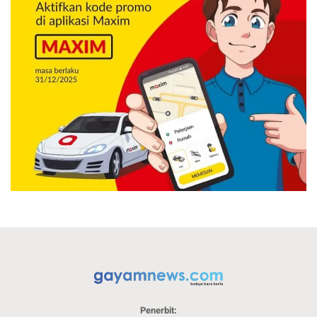
Penerbit: