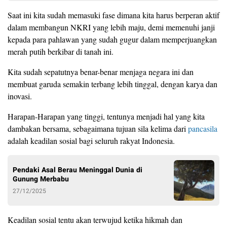
Saat ini kita sudah memasuki fase dimana kita harus berperan aktif
dalam membangun NKRI yang lebih maju, demi memenuhi janji
kepada para pahlawan yang sudah gugur dalam memperjuangkan
merah putih berkibar di tanah ini.
Kita sudah sepatutnya benar-benar menjaga negara ini dan
membuat garuda semakin terbang lebih tinggal, dengan karya dan
inovasi.
Harapan-Harapan yang tinggi, tentunya menjadi hal yang kita
dambakan bersama, sebagaimana tujuan sila kelima dari
pancasila
adalah keadilan sosial bagi seluruh rakyat Indonesia.
Pendaki Asal Berau Meninggal Dunia di
Gunung Merbabu
27/12/2025
Keadilan sosial tentu akan terwujud ketika hikmah dan