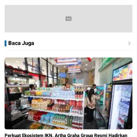
Baca Juga
Perkuat Ekosistem IKN, Artha Graha Group Resmi Hadirkan